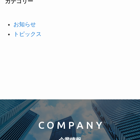
カテゴリー
ABOUT
お知らせ
SERVICE
トピックス
COMPANY
COLUMN
CONTACT
COMPANY