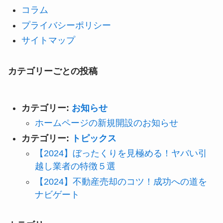
コラム
プライバシーポリシー
サイトマップ
カテゴリーごとの投稿
カテゴリー:
お知らせ
ホームページの新規開設のお知らせ
カテゴリー:
トピックス
【2024】ぼったくりを見極める！ヤバい引
越し業者の特徴５選
【2024】不動産売却のコツ！成功への道を
ナビゲート
HOME