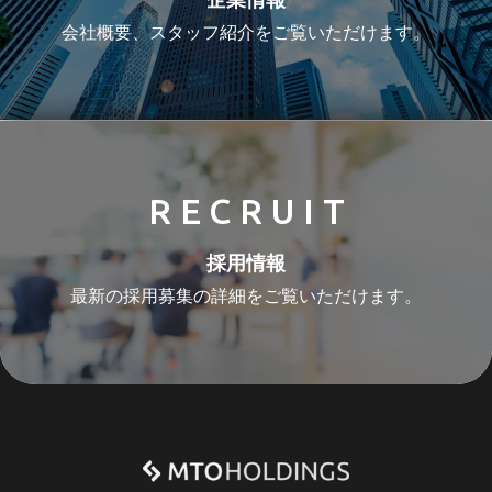
企業情報
会社概要、スタッフ紹介をご覧いただけます。
RECRUIT
採用情報
最新の採用募集の詳細をご覧いただけます。