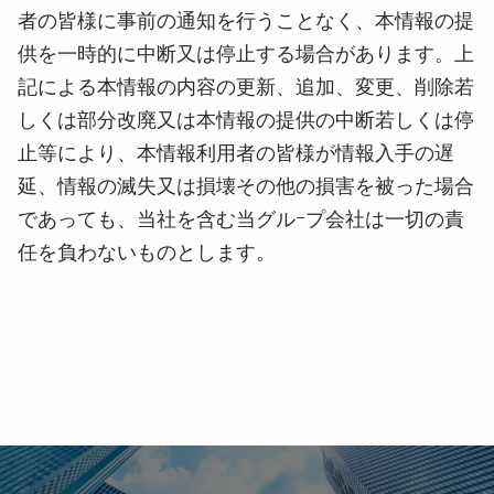
者の皆様に事前の通知を行うことなく、本情報の提
供を一時的に中断又は停止する場合があります。上
記による本情報の内容の更新、追加、変更、削除若
しくは部分改廃又は本情報の提供の中断若しくは停
止等により、本情報利用者の皆様が情報入手の遅
延、情報の滅失又は損壊その他の損害を被った場合
であっても、当社を含む当グルｰプ会社は一切の責
任を負わないものとします。