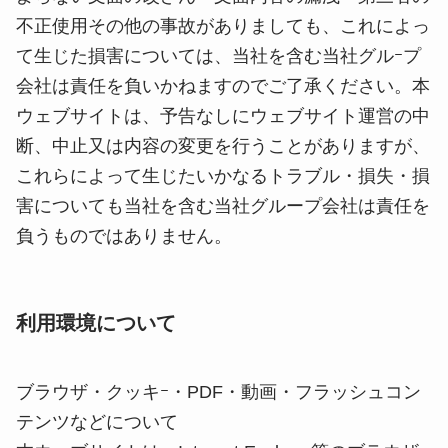
不正使用その他の事故がありましても、これによっ
て生じた損害については、当社を含む当社グルｰプ
会社は責任を負いかねますのでご了承ください。本
ウェブサイトは、予告なしにウェブサイト運営の中
断、中止又は内容の変更を行うことがありますが、
これらによって生じたいかなるトラブル・損失・損
害についても当社を含む当社グループ会社は責任を
負うものではありません。
利用環境について
ブラウザ・クッキｰ・PDF・動画・フラッシュコン
テンツなどについて