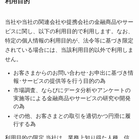
利用目的
当社や当社の関連会社や提携会社の金融商品やサー
ビスに関し、以下の利用目的で利用します。なお、
特定の個人情報の利用目的が、法令等に基づき限定
されている場合には、当該利用目的以外で利用しま
せん。
お客さまからのお問い合わせ･お申出に基づき情
報･サービスの提供等を行う目的の為
市場調査、ならびにデータ分析やアンケートの
実施等による金融商品やサービスの研究や開発
の為
その他、お客さまとの取引を適切かつ円滑に履
行する為
利用目的の限定 当社は、業務上知り得た人種、信