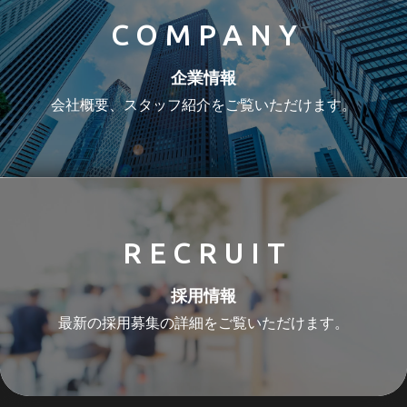
COMPANY
企業情報
会社概要、スタッフ紹介をご覧いただけます。
RECRUIT
採用情報
最新の採用募集の詳細をご覧いただけます。