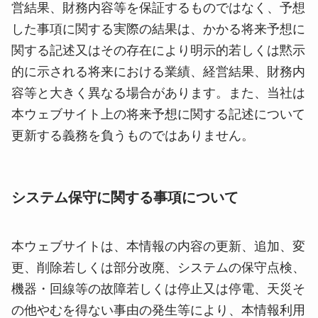
営結果、財務内容等を保証するものではなく、予想
した事項に関する実際の結果は、かかる将来予想に
関する記述又はその存在により明示的若しくは黙示
的に示される将来における業績、経営結果、財務内
容等と大きく異なる場合があります。また、当社は
本ウェブサイト上の将来予想に関する記述について
更新する義務を負うものではありません。
システム保守に関する事項について
本ウェブサイトは、本情報の内容の更新、追加、変
更、削除若しくは部分改廃、システムの保守点検、
機器・回線等の故障若しくは停止又は停電、天災そ
の他やむを得ない事由の発生等により、本情報利用