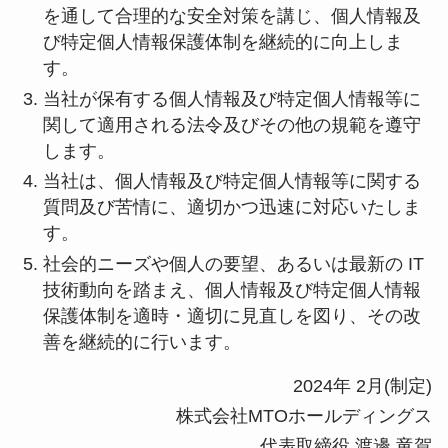
を通して合理的な安全対策を講じ、個人情報及
び特定個人情報保護体制を継続的に向上しま
す。
当社が保有する個人情報及び特定個人情報等に
関して適用される法令及びその他の規範を遵守
します。
当社は、個人情報及び特定個人情報等に関する
質問及び苦情に、適切かつ迅速に対応いたしま
す。
社会的ニーズや個人の要望、あるいは最新の IT
技術動向を踏まえ、個人情報及び特定個人情報
保護体制を適時・適切に見直しを図り、その改
善を継続的に行います。
2024年 2月(制定)
株式会社MTOホールディングス
代表取締役 渡邊 竜賀