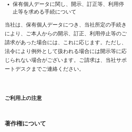
保有個人データに関し、開示、訂正等、利用停
止等を求める手続について
当社は、保有個人データにつき、当社所定の手続き
により、ご本人からの開示、訂正、利用停止等のご
請求があった場合には、これに応じます。ただし、
法令により例外として扱われる場合には開示等に応
じられない場合がございます。ご請求は、当社サポ
ートデスクまでご連絡ください。
ご利用上の注意
著作権について