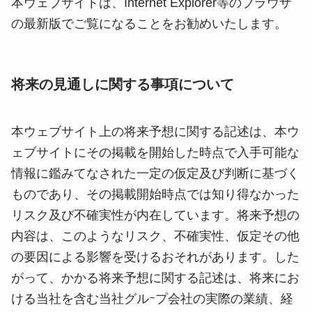
本ウェブサイトは、Internet Explorer等のブラウザ
の最新版でご覧になることをお勧めいたします。
将来の見通しに関する事項について
本ウェブサイト上の将来予想に関する記述は、本ウ
ェブサイトにその掲載を開始した時点で入手可能な
情報に鑑みてなされた一定の仮定及び判断に基づく
ものであり、その掲載開始時点では知り得なかった
リスク及び不確実性が内在しています。将来予想の
内容は、このようなリスク、不確実性、仮定その他
の要因による影響を受けるおそれがあります。した
がって、かかる将来予想に関する記述は、将来にお
ける当社を含む当社グルｰプ会社の実際の業績、経