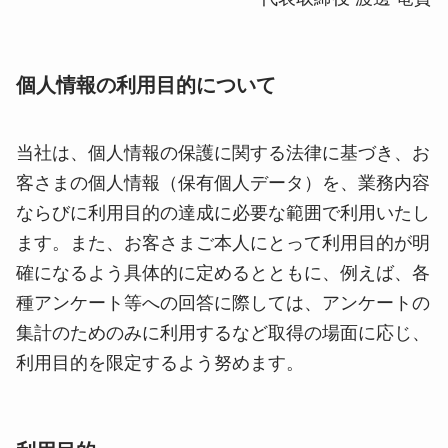
個人情報の利用目的について
当社は、個人情報の保護に関する法律に基づき、お
客さまの個人情報（保有個人データ）を、業務内容
ならびに利用目的の達成に必要な範囲で利用いたし
ます。また、お客さまご本人にとって利用目的が明
確になるよう具体的に定めるとともに、例えば、各
種アンケート等への回答に際しては、アンケートの
集計のためのみに利用するなど取得の場面に応じ、
利用目的を限定するよう努めます。