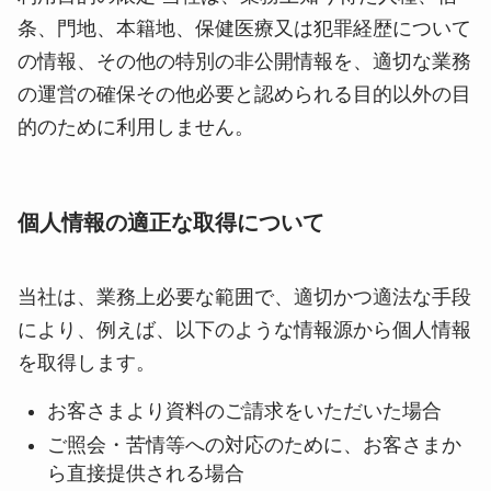
条、門地、本籍地、保健医療又は犯罪経歴について
の情報、その他の特別の非公開情報を、適切な業務
の運営の確保その他必要と認められる目的以外の目
的のために利用しません。
個人情報の適正な取得について
当社は、業務上必要な範囲で、適切かつ適法な手段
により、例えば、以下のような情報源から個人情報
を取得します。
お客さまより資料のご請求をいただいた場合
ご照会・苦情等への対応のために、お客さまか
ら直接提供される場合