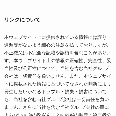
リンクについて
本ウェブサイト上に提供されている情報には誤り・
遺漏等がないよう細心の注意を払っておりますが、
不正確又は不完全な記載や誤植を含むことがありま
す。本ウェブサイト上の情報の正確性、完全性、妥
当性及び公正性について、当社を含む当社グルｰプ
会社は一切責任を負いません。また、本ウェブサイ
トに掲載された情報に基づいてなされた判断により
発生したいかなるトラブル・損失・損害について
も、当社を含む当社グルｰプ会社は一切責任を負い
ません。さらに当社を含む当社グルｰプ会社の責に
よらない文面の改ざん・文面内容の漏洩・第三者の